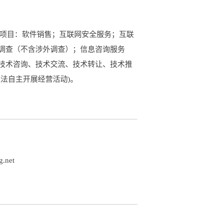
般项目：软件销售；互联网安全服务；互联
调查（不含涉外调查）；信息咨询服务
技术咨询、技术交流、技术转让、技术推
法自主开展经营活动)。
g.net