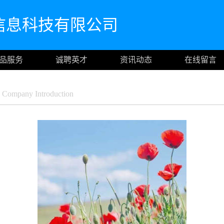
信息科技有限公司
品服务
诚聘英才
资讯动态
在线留言
Company Introduction