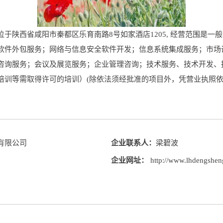
陕西省咸阳市秦都区乐育南路8号如家酒店1205, 经营范围是一
软件外包服务；网络与信息安全软件开发；信息系统集成服务；市场
咨询服务；会议及展览服务；企业管理咨询；技术服务、技术开发、
培训等需取得许可的培训）(除依法须经批准的项目外，凭营业执照依
有限公司
企业联系人：
梁碧波
企业网址：
http://www.lhdengshen