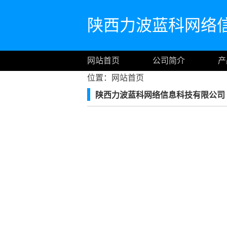
陕西力波蓝科网络
网站首页
公司简介
产
位置：
网站首页
陕西力波蓝科网络信息科技有限公司