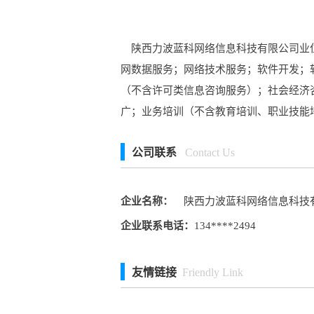
陕西力波蓝科网络信息科技有限公司业位于
网数据服务；网络技术服务；软件开发；
（不含许可类信息咨询服务）；社会经济
广；业务培训（不含教育培训、职业技能
公司联系
Contact Us
企业名称：
陕西力波蓝科网络信息科技
企业联系电话：
134****2494
友情链接
Friendly Link